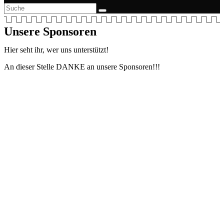
Unsere Sponsoren
Hier seht ihr, wer uns unterstützt!
An dieser Stelle DANKE an unsere Sponsoren!!!