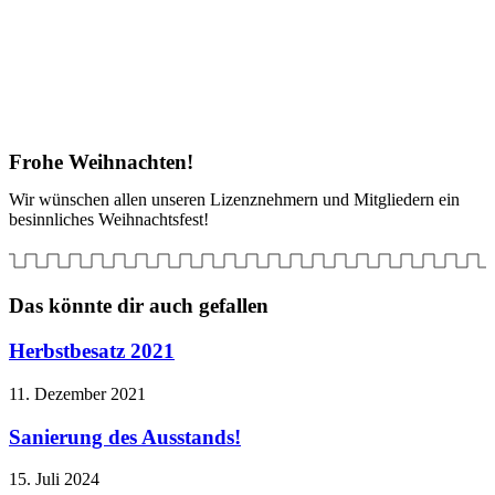
Frohe Weihnachten!
Wir wünschen allen unseren Lizenznehmern und Mitgliedern ein
besinnliches Weihnachtsfest!
Das könnte dir auch gefallen
Herbstbesatz 2021
11. Dezember 2021
Sanierung des Ausstands!
15. Juli 2024