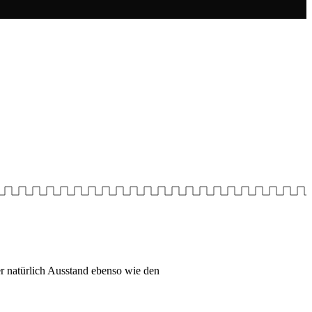
r natürlich Ausstand ebenso wie den