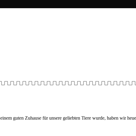
 einem guten Zuhause für unsere geliebten Tiere wurde, haben wir heue