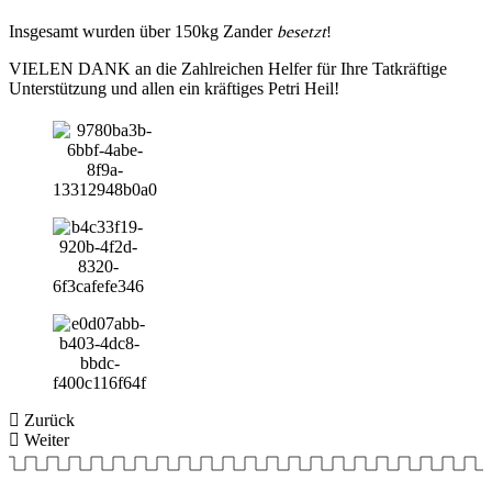
Insgesamt wurden über 150kg Zander
besetzt
!
VIELEN DANK an die Zahlreichen Helfer für Ihre Tatkräftige
Unterstützung und allen ein kräftiges Petri Heil!
Zurück
Weiter