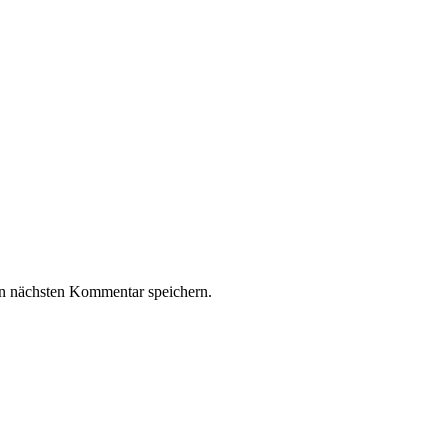
n nächsten Kommentar speichern.