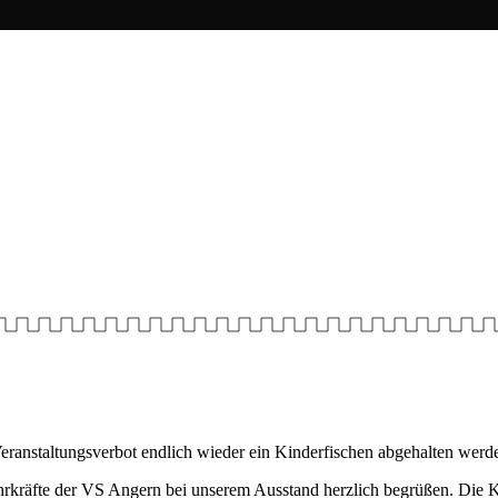
eranstaltungsverbot endlich wieder ein Kinderfischen abgehalten werd
hrkräfte der VS Angern bei unserem Ausstand herzlich begrüßen. Die 