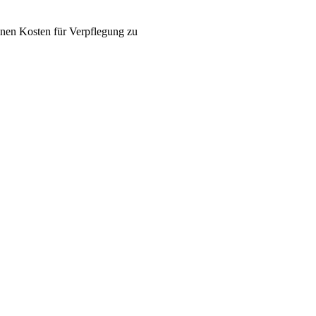
enen Kosten für Verpflegung zu