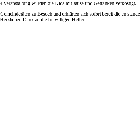
er Veranstaltung wurden die Kids mit Jause und Getränken verköstigt.
emeinderäten zu Besuch und erklärten sich sofort bereit die entstand
Herzlichen Dank an die freiwilligen Helfer.