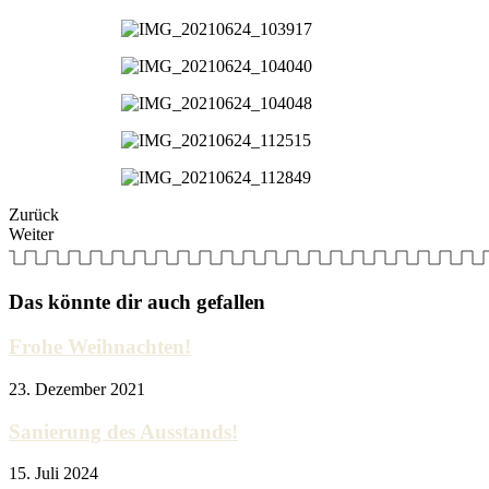
Zurück
Weiter
Das könnte dir auch gefallen
Frohe Weihnachten!
23. Dezember 2021
Sanierung des Ausstands!
15. Juli 2024