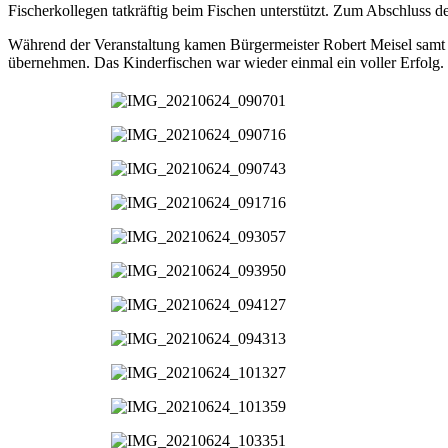
Fischerkollegen tatkräftig beim Fischen unterstützt. Zum Abschluss d
Während der Veranstaltung kamen Bürgermeister Robert Meisel samt G
übernehmen. Das Kinderfischen war wieder einmal ein voller Erfolg. 