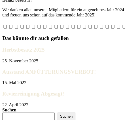
Besatz besetzt!!!
Wir danken allen unseren Mitgliedern für ein angenehmes Jahr 2024
und freuen uns schon auf das kommende Jahr 2025!
Das könnte dir auch gefallen
Herbstbesatz 2025
25. November 2025
Ausstand ANFÜTTERUNGSVERBOT!
15. Mai 2022
Revierreinigung Abgesagt!
22. April 2022
Suchen
Suchen